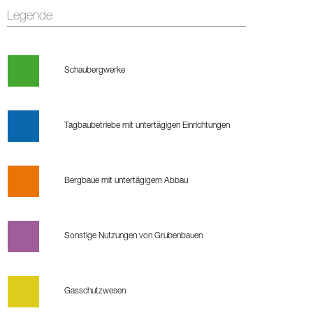
Legende
Schaubergwerke
Tagbaubetriebe mit untertägigen Einrichtungen
Bergbaue mit untertägigem Abbau
Sonstige Nutzungen von Grubenbauen
Gasschutzwesen