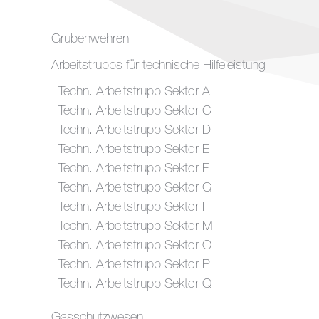
Grubenwehren
Arbeitstrupps für technische Hilfeleistung
Techn. Arbeitstrupp Sektor A
Techn. Arbeitstrupp Sektor C
Techn. Arbeitstrupp Sektor D
Techn. Arbeitstrupp Sektor E
Techn. Arbeitstrupp Sektor F
Techn. Arbeitstrupp Sektor G
Techn. Arbeitstrupp Sektor I
Techn. Arbeitstrupp Sektor M
Techn. Arbeitstrupp Sektor O
Techn. Arbeitstrupp Sektor P
Techn. Arbeitstrupp Sektor Q
Gasschutzwesen