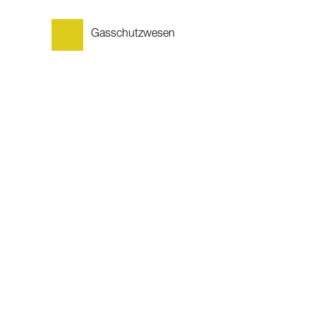
Gasschutzwesen