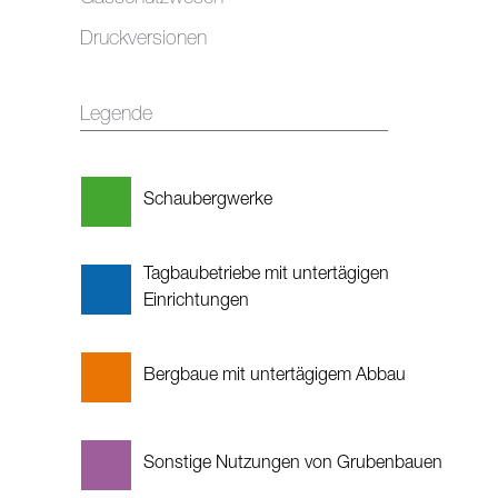
Druckversionen
Legende
Schaubergwerke
Tagbaubetriebe mit untertägigen
Einrichtungen
Bergbaue mit untertägigem Abbau
Sonstige Nutzungen von Grubenbauen