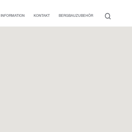
INFORMATION
KONTAKT
BERGBAUZUBEHÖR