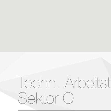
Techn. Arbeits
Sektor O