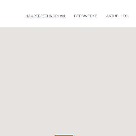
HAUPTRETTUNGPLAN
BERGWERKE
AKTUELLES