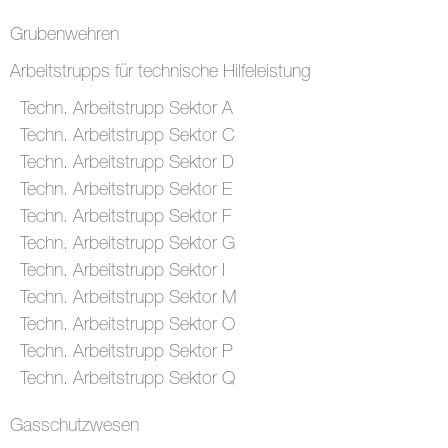
Grubenwehren
Arbeitstrupps für technische Hilfeleistung
Techn. Arbeitstrupp Sektor A
Techn. Arbeitstrupp Sektor C
Techn. Arbeitstrupp Sektor D
Techn. Arbeitstrupp Sektor E
Techn. Arbeitstrupp Sektor F
Techn. Arbeitstrupp Sektor G
Techn. Arbeitstrupp Sektor I
Techn. Arbeitstrupp Sektor M
Techn. Arbeitstrupp Sektor O
Techn. Arbeitstrupp Sektor P
Techn. Arbeitstrupp Sektor Q
Gasschutzwesen