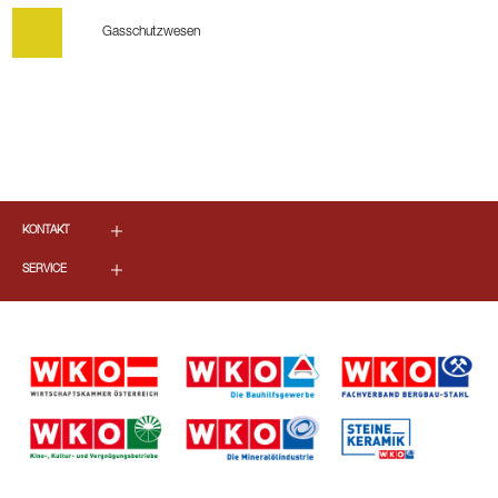
Gasschutzwesen
KONTAKT
SERVICE