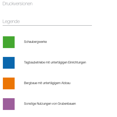
Druckversionen
Legende
Schaubergwerke
Tagbaubetriebe mit untertägigen Einrichtungen
Bergbaue mit untertägigem Abbau
Sonstige Nutzungen von Grubenbauen