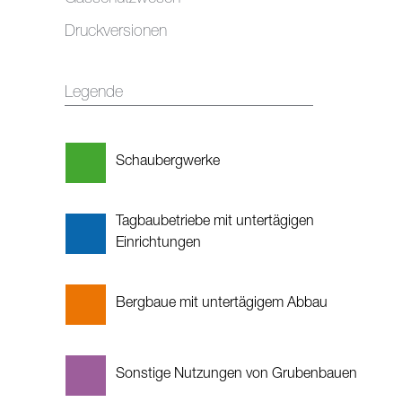
Druckversionen
Legende
Schaubergwerke
Tagbaubetriebe mit untertägigen
Einrichtungen
Bergbaue mit untertägigem Abbau
Sonstige Nutzungen von Grubenbauen