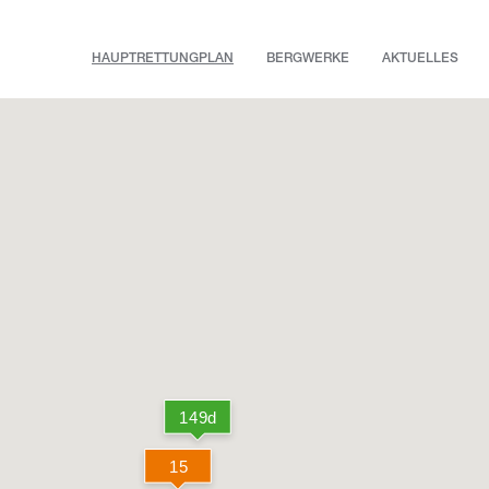
HAUPTRETTUNGPLAN
BERGWERKE
AKTUELLES