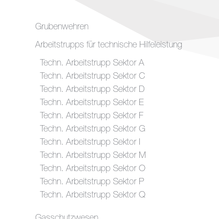
Grubenwehren
Arbeitstrupps für technische Hilfeleistung
Techn. Arbeitstrupp Sektor A
Techn. Arbeitstrupp Sektor C
Techn. Arbeitstrupp Sektor D
Techn. Arbeitstrupp Sektor E
Techn. Arbeitstrupp Sektor F
Techn. Arbeitstrupp Sektor G
Techn. Arbeitstrupp Sektor I
Techn. Arbeitstrupp Sektor M
Techn. Arbeitstrupp Sektor O
Techn. Arbeitstrupp Sektor P
Techn. Arbeitstrupp Sektor Q
Gasschutzwesen