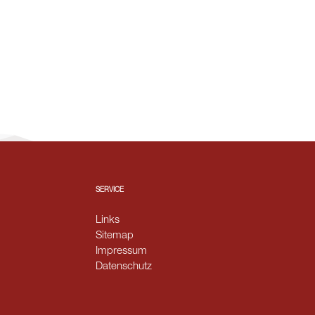
SERVICE
Links
Sitemap
Impressum
Datenschutz