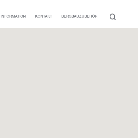
INFORMATION
KONTAKT
BERGBAUZUBEHÖR