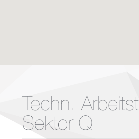
Techn. Arbeits
Sektor Q