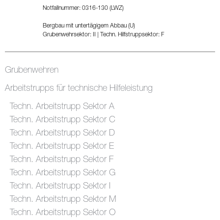
Notfallnummer: 0316-130 (LWZ)
Bergbau mit untertägigem Abbau (U)
Grubenwehrsektor: II
|
Techn. Hilfstruppsektor: F
Grubenwehren
Arbeitstrupps für technische Hilfeleistung
Techn. Arbeitstrupp Sektor A
Techn. Arbeitstrupp Sektor C
Techn. Arbeitstrupp Sektor D
Techn. Arbeitstrupp Sektor E
Techn. Arbeitstrupp Sektor F
Techn. Arbeitstrupp Sektor G
Techn. Arbeitstrupp Sektor I
Techn. Arbeitstrupp Sektor M
Techn. Arbeitstrupp Sektor O