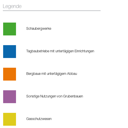
Legende
Schaubergwerke
Tagbaubetriebe mit untertägigen Einrichtungen
Bergbaue mit untertägigem Abbau
Sonstige Nutzungen von Grubenbauen
Gasschutzwesen