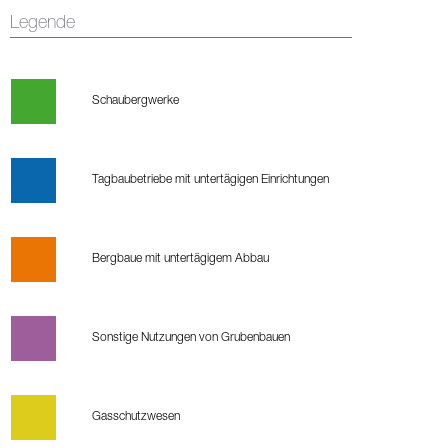
Legende
Schaubergwerke
Tagbaubetriebe mit untertägigen Einrichtungen
Bergbaue mit untertägigem Abbau
Sonstige Nutzungen von Grubenbauen
Gasschutzwesen