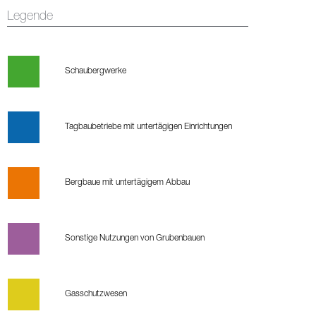
Legende
Schaubergwerke
Tagbaubetriebe mit untertägigen Einrichtungen
Bergbaue mit untertägigem Abbau
Sonstige Nutzungen von Grubenbauen
Gasschutzwesen