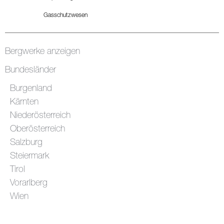
Gasschutzwesen
Bergwerke anzeigen
Bundesländer
Burgenland
Kärnten
Niederösterreich
Oberösterreich
Salzburg
Steiermark
Tirol
Vorarlberg
Wien