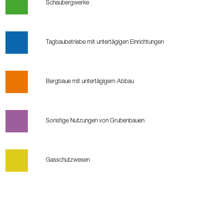
Schaubergwerke
Tagbaubetriebe mit untertägigen Einrichtungen
Bergbaue mit untertägigem Abbau
Sonstige Nutzungen von Grubenbauen
Gasschutzwesen