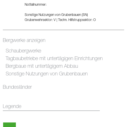
Notfallnummer:
Sonstige Nutzungen von Grubenbauen (SN)
Grubenwehrsektor: V
|
Techn. Hilfstruppsektor: O
Bergwerke anzeigen
Schaubergwerke
Tagbaubetriebe mit untertägigen Einrichtungen
Bergbaue mit untertägigem Abbau
Sonstige Nutzungen von Grubenbauen
Bundesländer
Legende