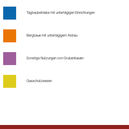
Tagbaubetriebe mit untertägigen Einrichtungen
Bergbaue mit untertägigem Abbau
Sonstige Nutzungen von Grubenbauen
Gasschutzwesen