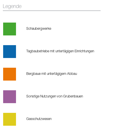
Legende
Schaubergwerke
Tagbaubetriebe mit untertägigen Einrichtungen
Bergbaue mit untertägigem Abbau
Sonstige Nutzungen von Grubenbauen
Gasschutzwesen