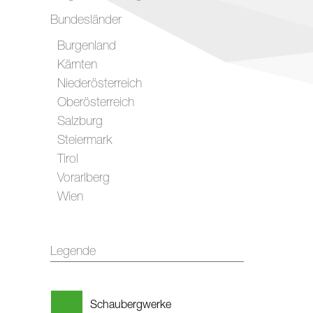
Bundesländer
Burgenland
Kärnten
Niederösterreich
Oberösterreich
Salzburg
Steiermark
Tirol
Vorarlberg
Wien
Legende
Schaubergwerke