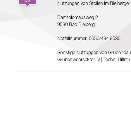
Nutzungen von Stollen im Bleiberger
Bartholomäusweg 2
9530 Bad Bleiberg
Notfallnummer: 0650/494 9530
Sonstige Nutzungen von Grubenbau
Grubenwehrsektor: V
|
Techn. Hilfst