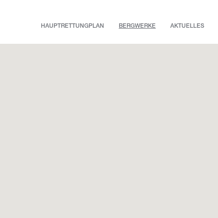
HAUPTRETTUNGPLAN
BERGWERKE
AKTUELLES