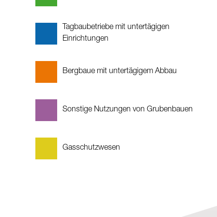
Tagbaubetriebe mit untertägigen
Einrichtungen
Bergbaue mit untertägigem Abbau
Sonstige Nutzungen von Grubenbauen
Gasschutzwesen