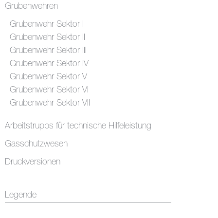
Grubenwehren
Grubenwehr Sektor I
Grubenwehr Sektor II
Grubenwehr Sektor III
Grubenwehr Sektor IV
Grubenwehr Sektor V
Grubenwehr Sektor VI
Grubenwehr Sektor VII
Arbeitstrupps für technische Hilfeleistung
Gasschutzwesen
Druckversionen
Legende