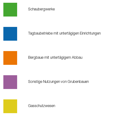
Schaubergwerke
Tagbaubetriebe mit untertägigen Einrichtungen
Bergbaue mit untertägigem Abbau
Sonstige Nutzungen von Grubenbauen
Gasschutzwesen