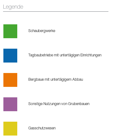
Legende
Schaubergwerke
Tagbaubetriebe mit untertägigen Einrichtungen
Bergbaue mit untertägigem Abbau
Sonstige Nutzungen von Grubenbauen
Gasschutzwesen