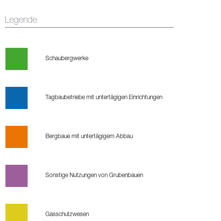
Legende
Schaubergwerke
Tagbaubetriebe mit untertägigen Einrichtungen
Bergbaue mit untertägigem Abbau
Sonstige Nutzungen von Grubenbauen
Gasschutzwesen