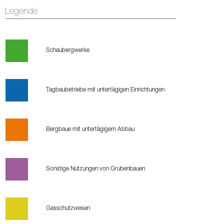
Legende
Schaubergwerke
Tagbaubetriebe mit untertägigen Einrichtungen
Bergbaue mit untertägigem Abbau
Sonstige Nutzungen von Grubenbauen
Gasschutzwesen