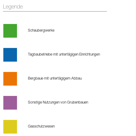
Legende
Schaubergwerke
Tagbaubetriebe mit untertägigen Einrichtungen
Bergbaue mit untertägigem Abbau
Sonstige Nutzungen von Grubenbauen
Gasschutzwesen