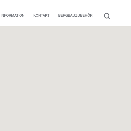
INFORMATION
KONTAKT
BERGBAUZUBEHÖR