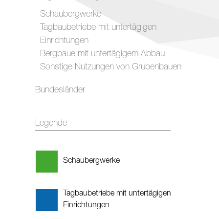
Schaubergwerke
Tagbaubetriebe mit untertägigen
Einrichtungen
Bergbaue mit untertägigem Abbau
Sonstige Nutzungen von Grubenbauen
Bundesländer
Legende
Schaubergwerke
Tagbaubetriebe mit untertägigen
Einrichtungen