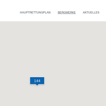
HAUPTRETTUNGPLAN
BERGWERKE
AKTUELLES