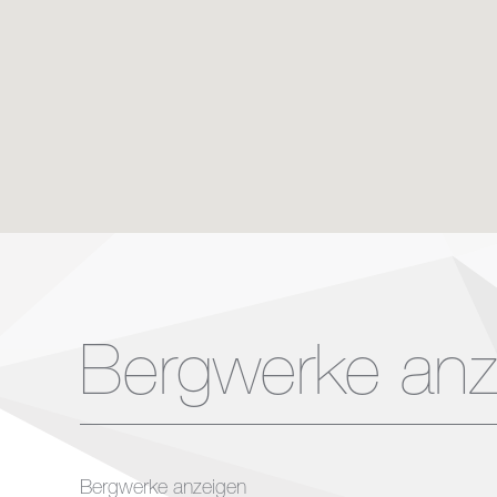
Bergwerke anz
Bergwerke anzeigen