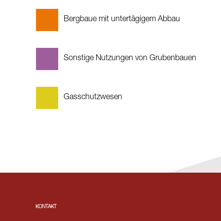
Bergbaue mit untertägigem Abbau
Sonstige Nutzungen von Grubenbauen
Gasschutzwesen
KONTAKT