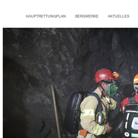
HAUPTRETTUNGPLAN
BERGWERKE
AKTUELLES