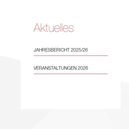
Aktuelles
JAHRESBERICHT 2025/26
VERANSTALTUNGEN 2026