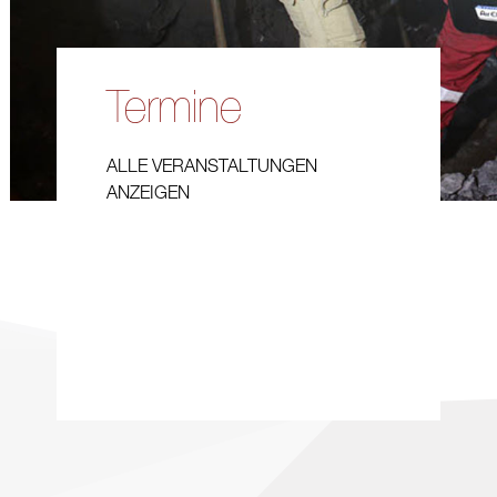
Termine
ALLE VERANSTALTUNGEN
ANZEIGEN