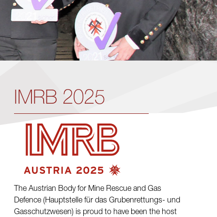
IMRB 2025
The Austrian Body for Mine Rescue and Gas
Defence (Hauptstelle für das Grubenrettungs- und
Gasschutzwesen) is proud to have been the host