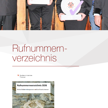
Rufnummern­­
verzeichnis