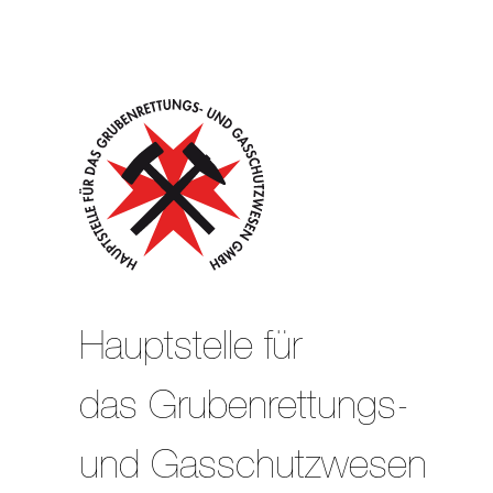
Hauptstelle für
das Grubenrettungs-
und Gasschutzwesen