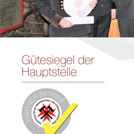
Gütesiegel der
Hauptstelle