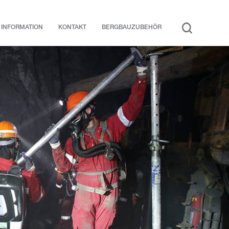
INFORMATION
KONTAKT
BERGBAUZUBEHÖR