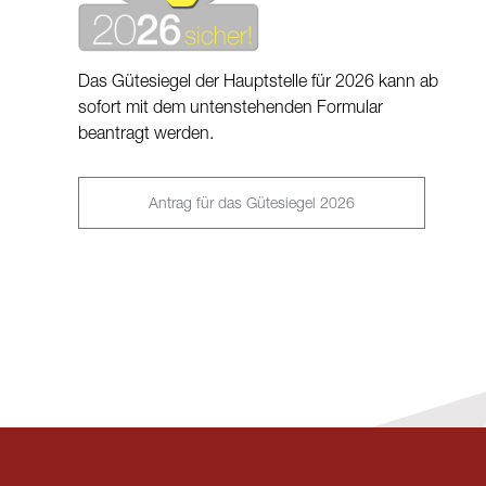
Das Gütesiegel der Hauptstelle für 2026 kann ab
sofort mit dem untenstehenden Formular
beantragt werden.
Antrag für das Gütesiegel 2026