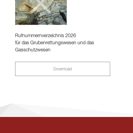
Rufnummernverzeichnis 2026
für das Grubenrettungswesen und das
Gasschutzwesen
Download