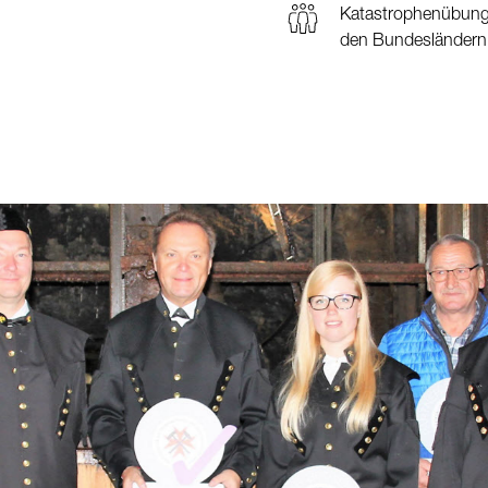
Katastrophenübung
den Bundesländern