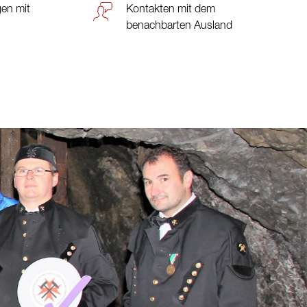
en mit
Kontakten mit dem
benachbarten Ausland